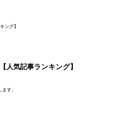
キング】
【人気記事ランキング】
します。