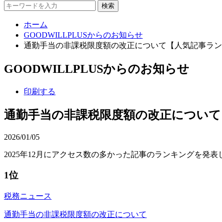
検索
ホーム
GOODWILLPLUSからのお知らせ
通勤手当の非課税限度額の改正について【人気記事ラン
GOODWILLPLUSからのお知らせ
印刷する
通勤手当の非課税限度額の改正について
2026/01/05
2025年12月にアクセス数の多かった記事のランキングを発表
1位
税務ニュース
通勤手当の非課税限度額の改正について