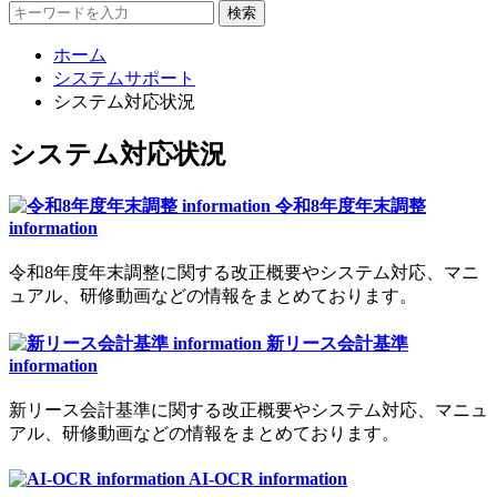
検索
ホーム
システムサポート
システム対応状況
システム対応状況
令和8年度年末調整
information
令和8年度年末調整に関する改正概要やシステム対応、マニ
ュアル、研修動画などの情報をまとめております。
新リース会計基準
information
新リース会計基準に関する改正概要やシステム対応、マニュ
アル、研修動画などの情報をまとめております。
AI-OCR information