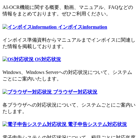
AI-OCR機能に関する概要、動画、マニュアル、FAQなどの
情報をまとめております。ぜひご利用ください。
インボイスinformation
インボイス準備資料からマニュアルまでインボイスに関連し
た情報を掲載しております。
OS対応状況
Windows、Windows Serverへの対応状況について、システム
ごとにご案内いたします。
ブラウザー対応状況
各ブラウザへの対応状況について、システムごとにご案内い
たします。
電子申告システム対応状況
電子申告システムの対応状況について、税目ごとに対応年度