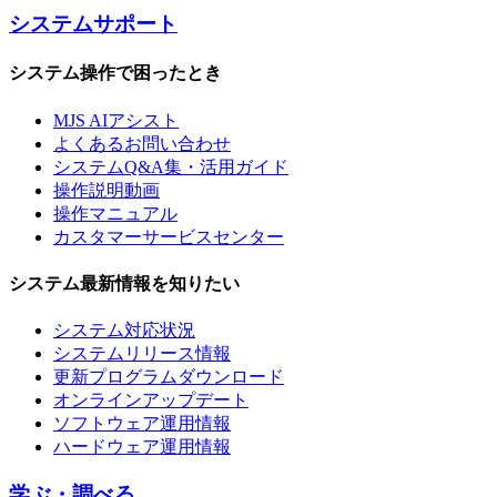
システムサポート
システム操作で困ったとき
MJS AIアシスト
よくあるお問い合わせ
システムQ&A集・活用ガイド
操作説明動画
操作マニュアル
カスタマーサービスセンター
システム最新情報を知りたい
システム対応状況
システムリリース情報
更新プログラムダウンロード
オンラインアップデート
ソフトウェア運用情報
ハードウェア運用情報
学ぶ・調べる