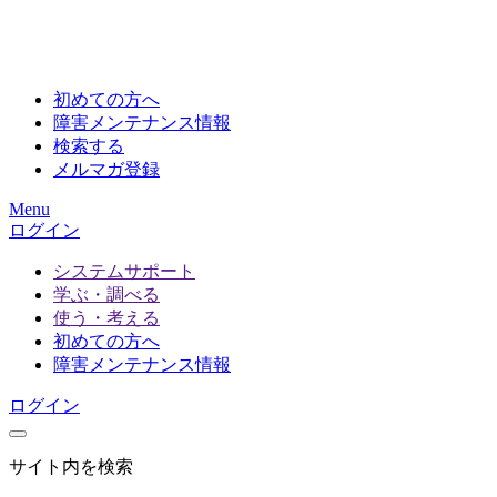
初めての方へ
障害メンテナンス情報
検索する
メルマガ登録
Menu
ログイン
システムサポート
学ぶ・調べる
使う・考える
初めての方へ
障害メンテナンス情報
ログイン
サイト内を検索