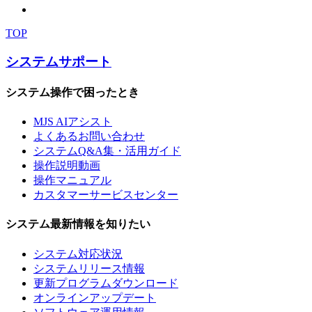
TOP
システムサポート
システム操作で困ったとき
MJS AIアシスト
よくあるお問い合わせ
システムQ&A集・活用ガイド
操作説明動画
操作マニュアル
カスタマーサービスセンター
システム最新情報を知りたい
システム対応状況
システムリリース情報
更新プログラムダウンロード
オンラインアップデート