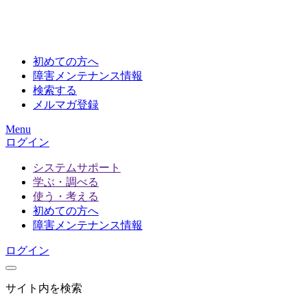
初めての方へ
障害メンテナンス情報
検索する
メルマガ登録
Menu
ログイン
システムサポート
学ぶ・調べる
使う・考える
初めての方へ
障害メンテナンス情報
ログイン
サイト内を検索