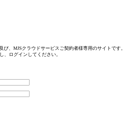
及び、MJSクラウドサービスご契約者様専用のサイトです。
力し、ログインしてください。