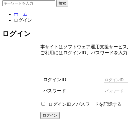
検索
ホーム
ログイン
ログイン
本サイトはソフトウェア運用支援サービス
ご利用にはログインID、パスワードを入
ログインID
パスワード
ログインID／パスワードを記憶する
ログイン