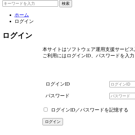
検索
ホーム
ログイン
ログイン
本サイトはソフトウェア運用支援サービス
ご利用にはログインID、パスワードを入
ログインID
パスワード
ログインID／パスワードを記憶する
ログイン