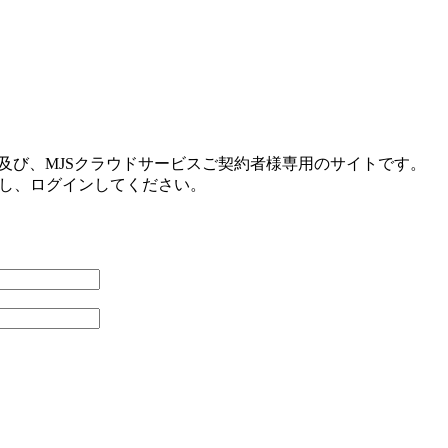
及び、MJSクラウドサービスご契約者様専用のサイトです。
力し、ログインしてください。