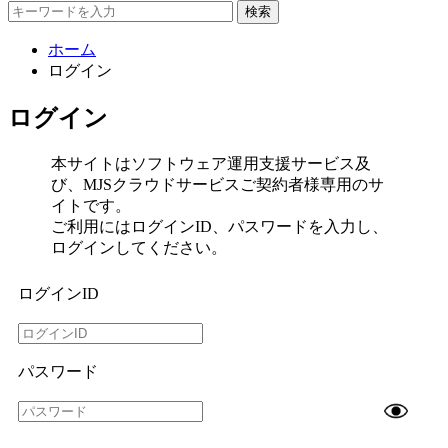
検索
ホーム
ログイン
ログイン
本サイトはソフトウェア運用支援サービス及
び、MJSクラウドサービスご契約者様専用のサ
イトです。
ご利用にはログインID、パスワードを入力し、
ログインしてください。
ログインID
パスワード