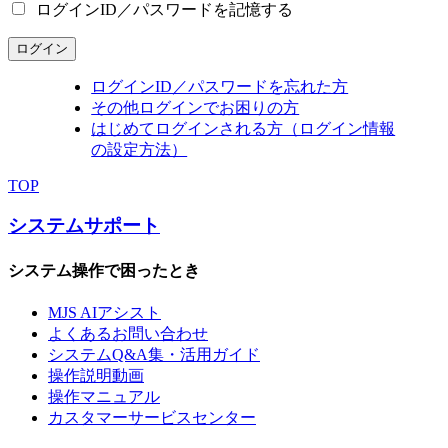
ログインID／パスワードを記憶する
ログイン
ログインID／パスワードを忘れた方
その他ログインでお困りの方
はじめてログインされる方（ログイン情報
の設定方法）
TOP
システムサポート
システム操作で困ったとき
MJS AIアシスト
よくあるお問い合わせ
システムQ&A集・活用ガイド
操作説明動画
操作マニュアル
カスタマーサービスセンター