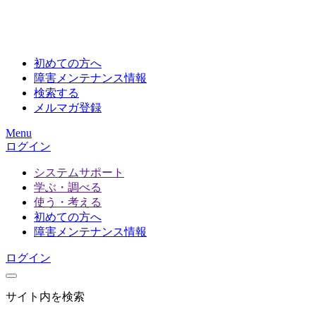
初めての方へ
障害メンテナンス情報
検索する
メルマガ登録
Menu
ログイン
システムサポート
学ぶ・調べる
使う・考える
初めての方へ
障害メンテナンス情報
ログイン
サイト内を検索