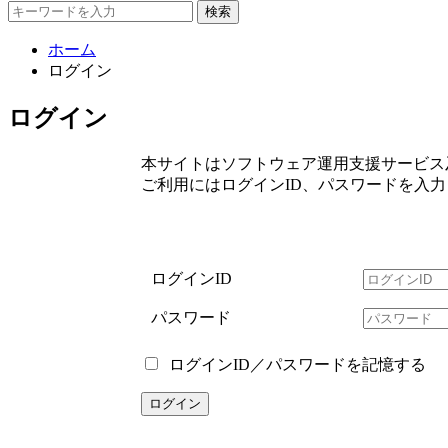
検索
ホーム
ログイン
ログイン
本サイトはソフトウェア運用支援サービス
ご利用にはログインID、パスワードを入
ログインID
パスワード
ログインID／パスワードを記憶する
ログイン