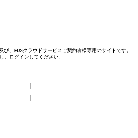
及び、MJSクラウドサービスご契約者様専用のサイトです。
力し、ログインしてください。