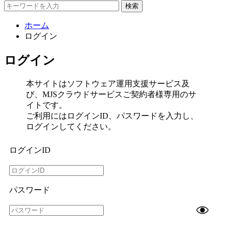
検索
ホーム
ログイン
ログイン
本サイトはソフトウェア運用支援サービス及
び、MJSクラウドサービスご契約者様専用のサ
イトです。
ご利用にはログインID、パスワードを入力し、
ログインしてください。
ログインID
パスワード