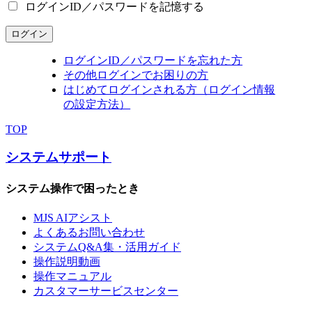
ログインID／パスワードを記憶する
ログイン
ログインID／パスワードを忘れた方
その他ログインでお困りの方
はじめてログインされる方（ログイン情報
の設定方法）
TOP
システムサポート
システム操作で困ったとき
MJS AIアシスト
よくあるお問い合わせ
システムQ&A集・活用ガイド
操作説明動画
操作マニュアル
カスタマーサービスセンター