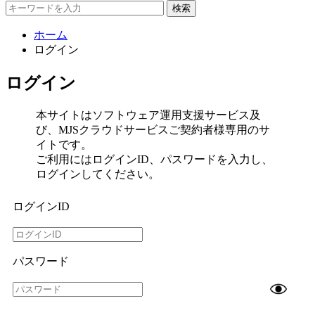
検索
ホーム
ログイン
ログイン
本サイトはソフトウェア運用支援サービス及
び、MJSクラウドサービスご契約者様専用のサ
イトです。
ご利用にはログインID、パスワードを入力し、
ログインしてください。
ログインID
パスワード