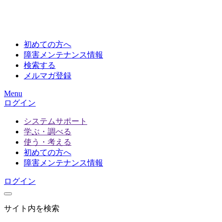
初めての方へ
障害メンテナンス情報
検索する
メルマガ登録
Menu
ログイン
システムサポート
学ぶ・調べる
使う・考える
初めての方へ
障害メンテナンス情報
ログイン
サイト内を検索