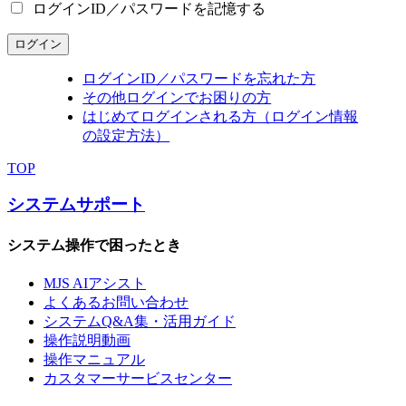
ログインID／パスワードを記憶する
ログイン
ログインID／パスワードを忘れた方
その他ログインでお困りの方
はじめてログインされる方（ログイン情報
の設定方法）
TOP
システムサポート
システム操作で困ったとき
MJS AIアシスト
よくあるお問い合わせ
システムQ&A集・活用ガイド
操作説明動画
操作マニュアル
カスタマーサービスセンター