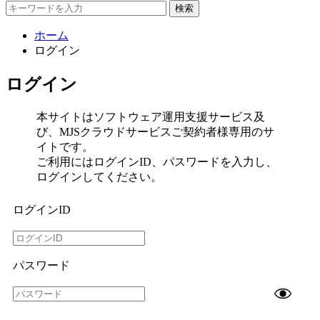
検索
ホーム
ログイン
ログイン
本サイトはソフトウェア運用支援サービス及
び、MJSクラウドサービスご契約者様専用のサ
イトです。
ご利用にはログインID、パスワードを入力し、
ログインしてください。
ログインID
パスワード