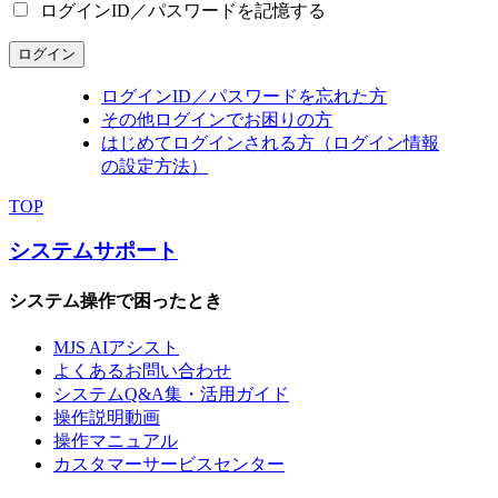
ログインID／パスワードを記憶する
ログイン
ログインID／パスワードを忘れた方
その他ログインでお困りの方
はじめてログインされる方（ログイン情報
の設定方法）
TOP
システムサポート
システム操作で困ったとき
MJS AIアシスト
よくあるお問い合わせ
システムQ&A集・活用ガイド
操作説明動画
操作マニュアル
カスタマーサービスセンター