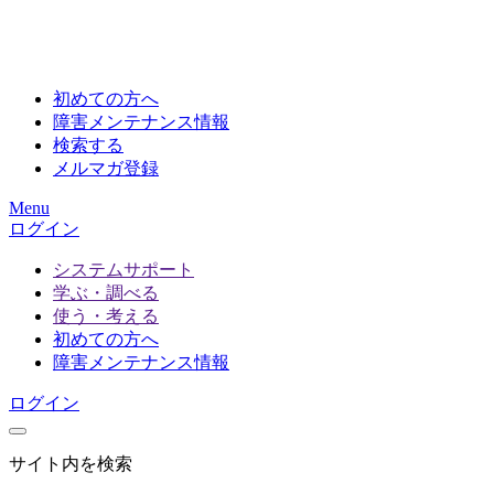
初めての方へ
障害メンテナンス情報
検索する
メルマガ登録
Menu
ログイン
システムサポート
学ぶ・調べる
使う・考える
初めての方へ
障害メンテナンス情報
ログイン
サイト内を検索