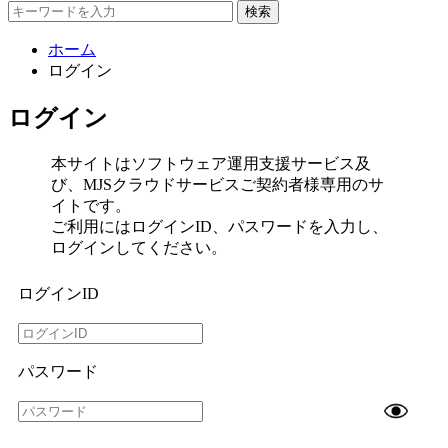
検索
ホーム
ログイン
ログイン
本サイトはソフトウェア運用支援サービス及
び、MJSクラウドサービスご契約者様専用のサ
イトです。
ご利用にはログインID、パスワードを入力し、
ログインしてください。
ログインID
パスワード