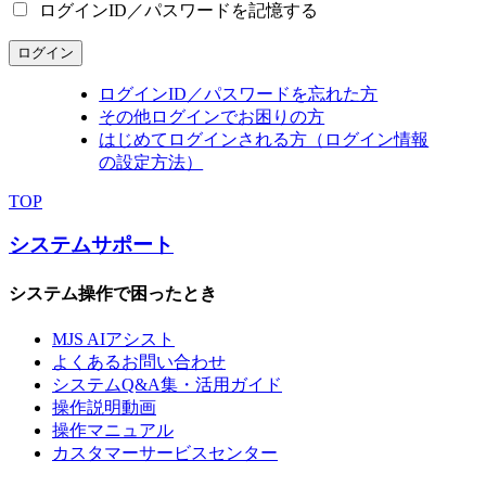
ログインID／パスワードを記憶する
ログイン
ログインID／パスワードを忘れた方
その他ログインでお困りの方
はじめてログインされる方（ログイン情報
の設定方法）
TOP
システムサポート
システム操作で困ったとき
MJS AIアシスト
よくあるお問い合わせ
システムQ&A集・活用ガイド
操作説明動画
操作マニュアル
カスタマーサービスセンター