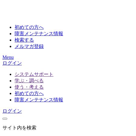
初めての方へ
障害メンテナンス情報
検索する
メルマガ登録
Menu
ログイン
システムサポート
学ぶ・調べる
使う・考える
初めての方へ
障害メンテナンス情報
ログイン
サイト内を検索